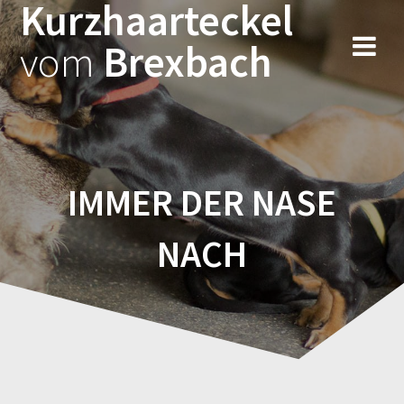
Kurzhaarteckel
vom
Brexbach
IMMER DER NASE
NACH