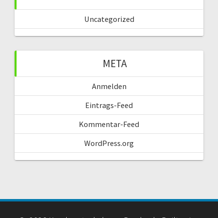
Uncategorized
META
Anmelden
Eintrags-Feed
Kommentar-Feed
WordPress.org