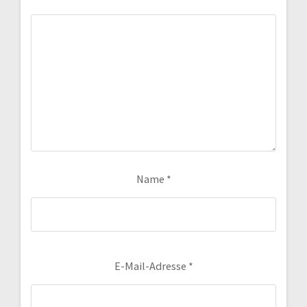
Name
*
E-Mail-Adresse
*