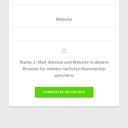
Website
Name, E-Mail-Adresse und Website in diesem
Browser für meinen nächsten Kommentar
speichern.