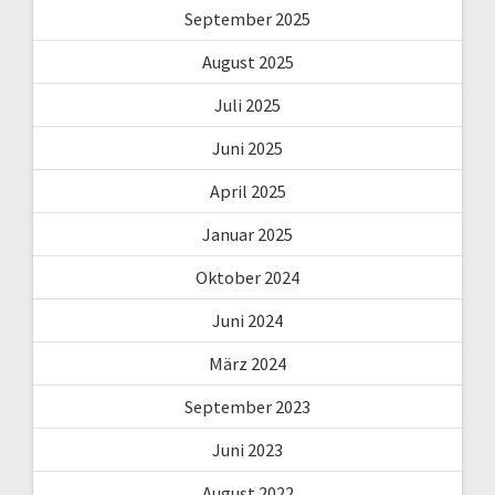
September 2025
August 2025
Juli 2025
Juni 2025
April 2025
Januar 2025
Oktober 2024
Juni 2024
März 2024
September 2023
Juni 2023
August 2022