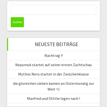
Suchen
nach:
NEUESTE BEITRÄGE
Nachtrag !!
Nepumuk startet auf seiner ersten Zuchtschau
Mythos Nero startet in der Zwischenklasse
die gloreichen sieben kamen an Ostermonatg zur
Welt =)
Manfred und Ottilie legen nach !