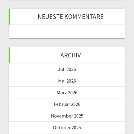
NEUESTE KOMMENTARE
ARCHIV
Juli 2026
Mai 2026
März 2026
Februar 2026
November 2025
Oktober 2025