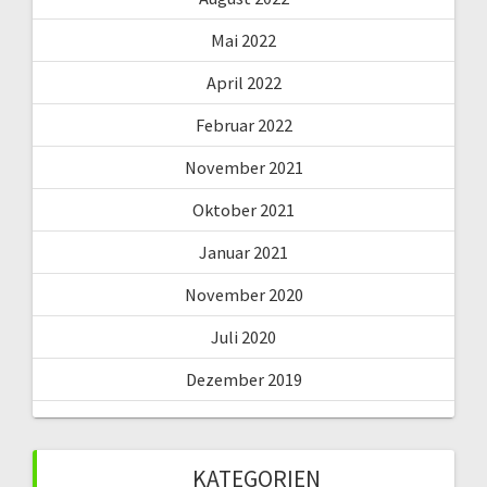
Mai 2022
April 2022
Februar 2022
November 2021
Oktober 2021
Januar 2021
November 2020
Juli 2020
Dezember 2019
KATEGORIEN