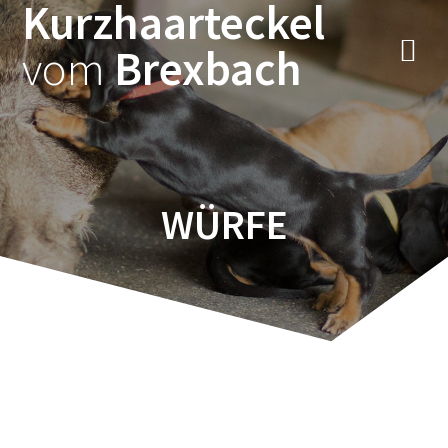
Kurzhaarteckel
vom
Brexbach
WÜRFE